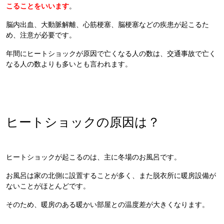
こることをいいます
。
脳内出血、大動脈解離、心筋梗塞、脳梗塞などの疾患が起こるた
め、注意が必要です。
年間にヒートショックが原因で亡くなる人の数は、交通事故で亡く
なる人の数よりも多いとも言われます。
ヒートショックの原因は？
ヒートショックが起こるのは、主に冬場のお風呂です。
お風呂は家の北側に設置することが多く、また脱衣所に暖房設備が
ないことがほとんどです。
そのため、暖房のある暖かい部屋との温度差が大きくなります。