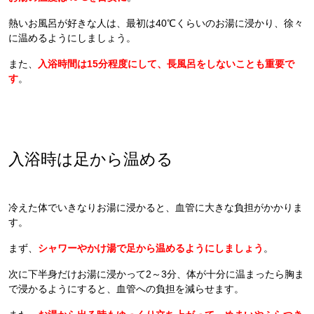
熱いお風呂が好きな人は、最初は40℃くらいのお湯に浸かり、徐々
に温めるようにしましょう。
また、
入浴時間は15分程度にして、長風呂をしないことも重要で
す
。
入浴時は足から温める
冷えた体でいきなりお湯に浸かると、血管に大きな負担がかかりま
す。
まず、
シ
ャワーやかけ湯で足から温めるようにしましょう
。
次に下半身だけお湯に浸かって2～3分、体が十分に温まったら胸ま
で浸かるようにすると、血管への負担を減らせます。