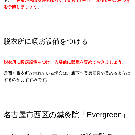
また、
お湯から出る時もゆっくり立ち上がって、めまいやふらつき
を予防しましょう
。
脱衣所に暖房設備をつける
脱衣所に暖房設備をつけ、入浴前に部屋を暖めておきましょう
。
居間と脱衣所が離れている場合は、廊下も暖房器具で暖めるように
するのがおすすめです。
名古屋市西区の鍼灸院「Evergreen」