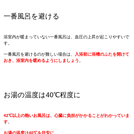
一番風呂を避ける
浴室内が暖まっていない一番風呂は、血圧の上昇が起こりやすいで
す。
一番風呂を避けるのが難しい場合は、
入浴前に浴槽のふたを開けて
おき、浴室内を暖めるようにしましょう
。
お湯の温度は40℃程度に
42℃以上の熱いお風呂は、心臓に負担がかかることがわかっていま
す
。
お湯の温度は40℃を目安に
。