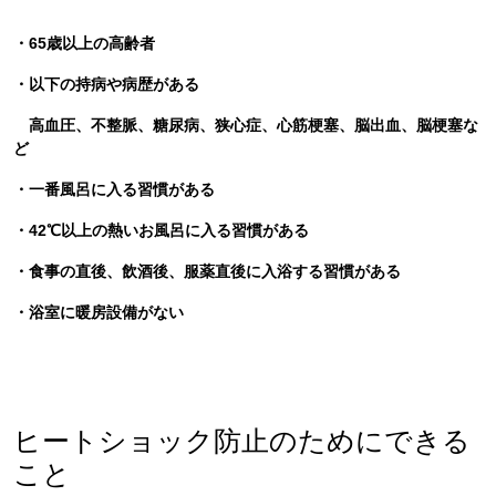
・65歳以上の高齢者
・以下の持病や病歴がある
高血圧、不整脈、糖尿病、狭心症、心筋梗塞、脳出血、脳梗塞な
ど
・一番風呂に入る習慣がある
・42℃以上の熱いお風呂に入る習慣がある
・食事の直後、飲酒後、服薬直後に入浴する習慣がある
・浴室に暖房設備がない
ヒートショック防止のためにできる
こと