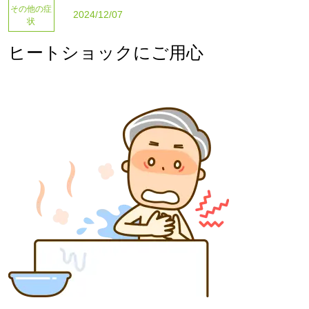
その他の症
2024/12/07
状
ヒートショックにご用心