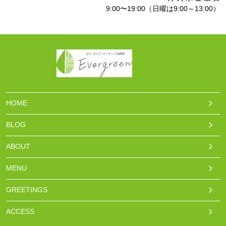
9:00〜19:00（日曜は9:00～13:00）
HOME
BLOG
ABOUT
MENU
GREETINGS
ACCESS