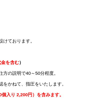
設けております。
代金を含む
）
方の説明で40～50分程度。
認をかねて、指圧をいたします。
個入り 2,200円）を含みます。