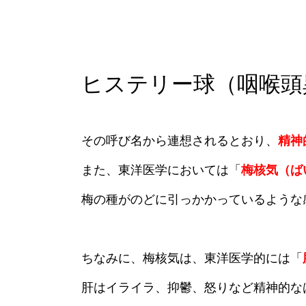
ヒステリー球（咽喉頭
その呼び名から連想されるとおり、
精神
また、東洋医学においては「
梅核気（ば
梅の種がのどに引っかかっているような
ちなみに、梅核気は、東洋医学的には「
肝はイライラ、抑鬱、怒りなど精神的な