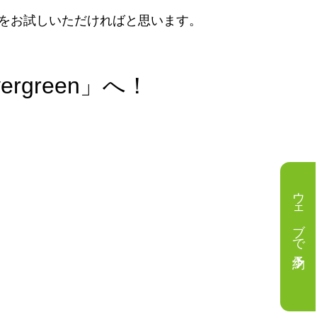
をお試しいただければと思います。
green」へ！
ウェブで予約