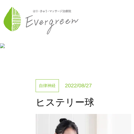
2022/08/27
自律神経
ヒステリー球