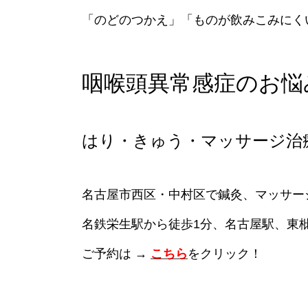
「のどのつかえ」「ものが飲みこみにく
咽喉頭異常感症のお悩み
はり・きゅう・マッサージ治療院
名古屋市西区・中村区で鍼灸、マッサー
名鉄栄生駅から徒歩1分、名古屋駅、東
ご予約は →
こちら
をクリック！