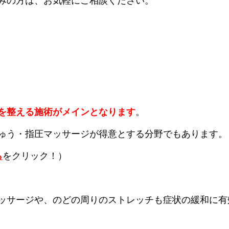
みの方は、お気軽にご相談ください。
を整える施術がメインとなります
。
ゅう・指圧マッサージが得意とする分野でもあります。
ら
をクリック！）
ッサージや、のどの周りのストレッチも症状の緩和に有