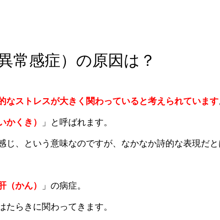
異常感症）の原因は？
的なストレスが大きく関わっていると考えられています
いかくき）
」と呼ばれます。
感じ、という意味なのですが、なかなか詩的な表現だと
肝（かん）
」の病症。
はたらきに関わってきます。