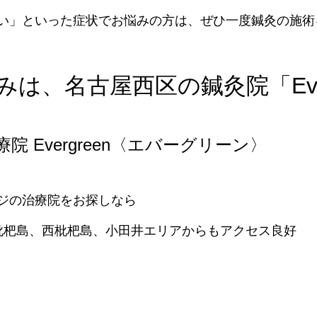
い」といった症状でお悩みの方は、ぜひ一度鍼灸の施術
は、名古屋西区の鍼灸院「Ever
 Evergreen〈エバーグリーン〉
ジの治療院をお探しなら
枇杷島、西枇杷島、小田井エリアからもアクセス良好