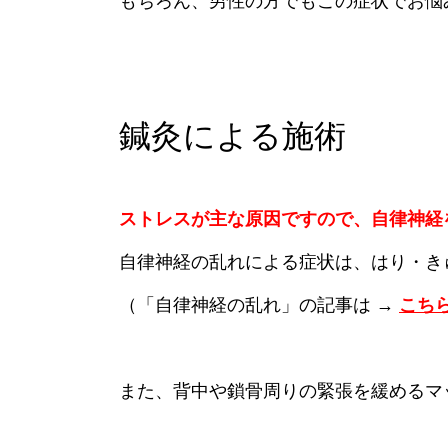
もちろん、男性の方でもこの症状でお悩
鍼灸による施術
ストレスが主な原因ですので、自律神経
自律神経の乱れによる症状は、はり・き
（「自律神経の乱れ」の記事は →
こち
また、背中や鎖骨周りの緊張を緩めるマ