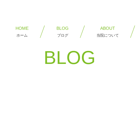
HOME
BLOG
ABOUT
ホーム
ブログ
当院について
BLOG