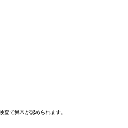
検査で異常が認められます。