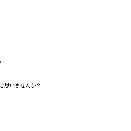
。
は思いませんか？