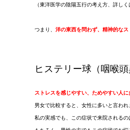
（東洋医学の陰陽五行の考え方、詳しく
つまり、
洋の東西を問わず、精神的なス
ヒステリー球（咽喉頭
ストレスを感じやすい、ためやすい人に
男女で比較すると、女性に多いと言われ
私の実感でも、この症状で来院されるの